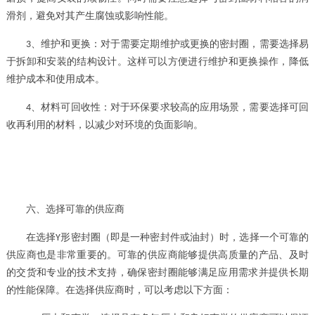
滑剂，避免对其产生腐蚀或影响性能。
、
维护和更换：对于需要定期维护或更换的密封圈，需要选择易
3
于拆卸和安装的结构设计。这样可以方便进行维护和更换操作，降低
维护成本和使用成本。
、
材料可回收性：对于环保要求较高的应用场景，需要选择可回
4
收再利用的材料，以减少对环境的负面影响。
六、选择可靠的供应商
在选择
形密封圈（即是一种密封件或油封）
时，选择一个可靠的
Y
供应商也是非常重要的。可靠的供应商能够提供高质量的产品、及时
的交货和专业的技术支持，确保密封圈能够满足应用需求并提供长期
的性能保障。在选择供应商时，可以考虑以下方面：