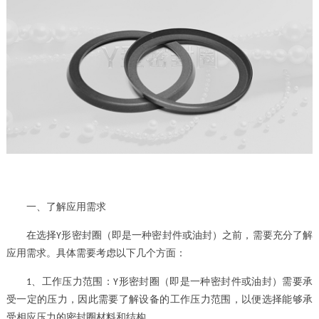
一、了解应用需求
在选择
形密封圈（即是一种密封件或油封）
之前，需要充分了解
Y
应用需求。具体需要考虑以下几个方面：
、
工作压力范围：
形密封圈（即是一种密封件或油封）
需要承
1
Y
受一定的压力，因此需要了解设备的工作压力范围，以便选择能够承
受相应压力的密封圈材料和结构。