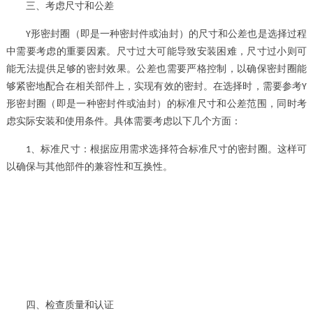
三、考虑尺寸和公差
形密封圈（即是一种密封件或油封）
的尺寸和公差也是选择过程
Y
中需要考虑的重要因素。尺寸过大可能导致安装困难，尺寸过小则可
能无法提供足够的密封效果。公差也需要严格控制，以确保密封圈能
够紧密地配合在相关部件上，实现有效的密封。在选择时，需要参考
Y
形密封圈（即是一种密封件或油封）
的标准尺寸和公差范围，同时考
虑实际安装和使用条件。具体需要考虑以下几个方面：
、
标准尺寸：根据应用需求选择符合标准尺寸的密封圈。这样可
1
以确保与其他部件的兼容性和互换性。
四、检查质量和认证