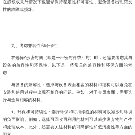
在超载或意外情况下也能够保持稳定性和可靠性，避免设备出现突发
性的故障或损坏。
九、考虑兼容性和环保性
在选择
形密封圈（即是一种密封件或油封）
时，还需要考虑其与
Y
设备的兼容性和环保性。以下是一些常见的兼容性和环保方面的考
虑：
与设备的兼容性：选择与设备表面相容的材料和结构可以避免在
安装和使用过程中出现不相容的问题。例如，对于金属表面，需要选
择与金属相容的材料。
、
环保和可持续性：选择环保和可持续性的材料可以减少对环境
1
的负面影响。例如，选择可回收再利用的材料可以减少废弃物的产生
和处理成本。此外，还需要关注材料的可降解性和低污染性等方面的
因素。