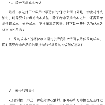
七、综合考虑成本效益
最后，在选择工业应用中最适合的
形密封圈（即是一种密封件或
Y
油封）
时需要综合考虑成本效益。除了考虑采购成本之外，还需要考
虑使用成本、维护成本、更换频率等因素。以下是一些常见的成本效
益方面的考虑：
、
采购成本：选择价格合理的供应商和产品可以降低采购成本。
1
同时需要考虑产品的批量折扣和长期采购协议等优惠条件。
八、寿命和可靠性
形密封圈（即是一种密封件或油封）
的寿命和可靠性也是选择过
Y