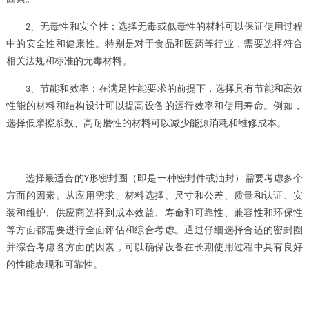
、
无毒性和安全性：选择无毒或低毒性的材料可以保证使用过程
2
中的安全性和健康性。特别是对于食品和医药等行业，需要选择符合
相关法规和标准的无毒材料。
、
节能和效率：在满足性能要求的前提下，选择具有节能和高效
3
性能的材料和结构设计可以提高设备的运行效率和使用寿命。例如，
选择低摩擦系数、高耐磨性的材料可以减少能源消耗和维修成本。
选择最适合的
形密封圈（即是一种密封件或油封）
需要考虑多个
Y
方面的因素。从应用需求、材料选择、尺寸和公差、质量和认证、安
装和维护、供应商选择到成本效益、寿命和可靠性、兼容性和环保性
等方面都需要进行全面评估和综合考虑。通过仔细选择合适的密封圈
并综合考虑各方面的因素，可以确保设备在长期使用过程中具有良好
的性能表现和可靠性。