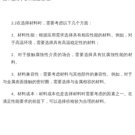
在选择材料时，需要考虑以下几个方面：
2.2
材料性能：根据应用需求选择具有相应性能的材料。例如，对
1、
于高温环境，需要选择具有高温稳定性的材料；
对于接触腐蚀性介质的场合，需要选择具有抗腐蚀性能的材
2、
料。
、
材料兼容性：需要考虑材料与其他部件的兼容性。例如，对于
3
与金属表面接触的密封圈，需要选择与金属相容的材料。
、
材料成本：材料成本也是选择材料时需要考虑的因素之一。在
4
满足性能要求的前提下，可以选择价格较为合理的材料。