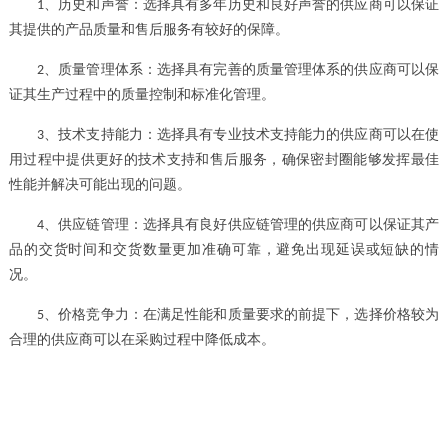
、
历史和声誉：选择具有多年历史和良好声誉的供应商可以保证
1
其提供的产品质量和售后服务有较好的保障。
、
质量管理体系：选择具有完善的质量管理体系的供应商可以保
2
证其生产过程中的质量控制和标准化管理。
、
技术支持能力：选择具有专业技术支持能力的供应商可以在使
3
用过程中提供更好的技术支持和售后服务，确保密封圈能够发挥最佳
性能并解决可能出现的问题。
、
供应链管理：选择具有良好供应链管理的供应商可以保证其产
4
品的交货时间和交货数量更加准确可靠，避免出现延误或短缺的情
况。
、
价格竞争力：在满足性能和质量要求的前提下，选择价格较为
5
合理的供应商可以在采购过程中降低成本。