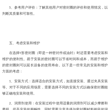
、
参考用户评价：了解其他用户对密封圈的评价和使用情况，以
5
判断其质量和可靠性。
五、考虑安装和维护
在选择
形密封圈（即是一种密封件或油封）
时还需要考虑安装和
Y
维护的便利性。易于安装的密封圈可以节省时间和成本，而易于维护
的密封圈则可以延长设备的使用寿命。以下是一些常见的安装和维护
方面的考虑：
、
安装方式：选择适合的安装方式，如直接安装、通过夹具安装
1
等。对于不同的应用场景，需要选择不同的安装方式以确保密封圈能
够正确地安装和使用。
、
润滑剂使用：在安装过程中使用适量的润滑剂可以减少摩擦和
2
磨损，提高安装的顺畅性。同时需要注意选择与密封圈材料相容的润