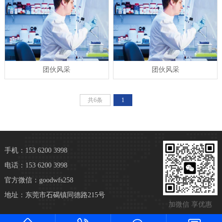
团伙风采
团伙风采
共6条
1
手机：153 6200 3998
电话：153 6200 3998
官方微信：goodwfs258
地址：东莞市石碣镇同德路215号
加微信 享优惠