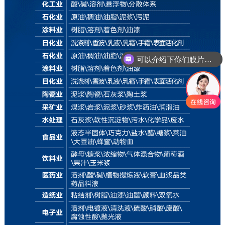
可以介绍下你们膜片的产品么
你们是怎么收费的呢