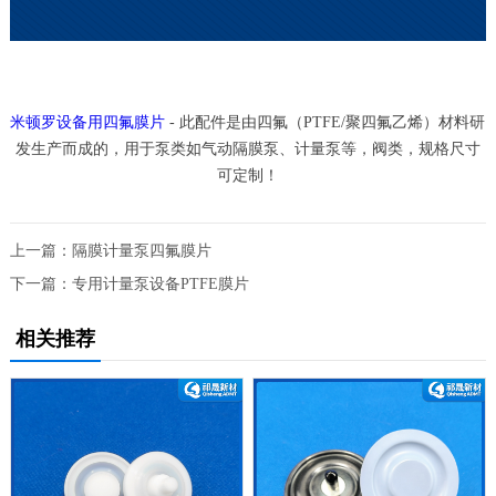
米顿罗设备用四氟膜片
- 此配件是由四氟（PTFE/聚四氟乙烯）材料研
发生产而成的，用于泵类如气动隔膜泵、计量泵等，阀类，规格尺寸
可定制！
上一篇：隔膜计量泵四氟膜片
下一篇：专用计量泵设备PTFE膜片
相关推荐